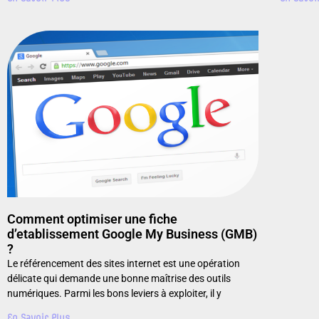
Comment optimiser une fiche
d’etablissement Google My Business (GMB)
?
Le référencement des sites internet est une opération
délicate qui demande une bonne maîtrise des outils
numériques. Parmi les bons leviers à exploiter, il y
En Savoir Plus