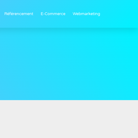
Référencement
E-Commerce
Webmarketing