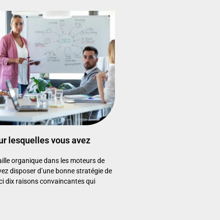
ur lesquelles vous avez
ille organique dans les moteurs de
vez disposer d’une bonne stratégie de
i dix raisons convaincantes qui