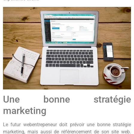
Une bonne stratégie
marketing
Le futur webentrepeneur doit prévoir une bonne stratégie
marketing, mais aussi de référencement de son site web.