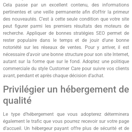
Cela passe par un excellent contenu, des informations
pertinentes et une veille permanente afin d’offrir la primeur
des nouveautés. C’est à cette seule condition que votre site
peut figurer parmi les premiers résultats des moteurs de
recherche. Appliquer de bonnes stratégies SEO permet de
rester populaire dans le temps et de jouir d’une bonne
notoriété sur les réseaux de ventes. Pour y arriver, il est
nécessaire d’avoir une bonne structure pour son site Internet,
autant sur la forme que sur le fond. Adoptez une politique
commerciale du style Customer Care pour suivre vos clients
avant, pendant et après chaque décision d’achat.
Privilégier un hébergement de
qualité
Le type d’hébergement que vous adopterez déterminera
également le trafic que vous pourrez recevoir sur votre page
d’accueil. Un hébergeur payant offre plus de sécurité et de