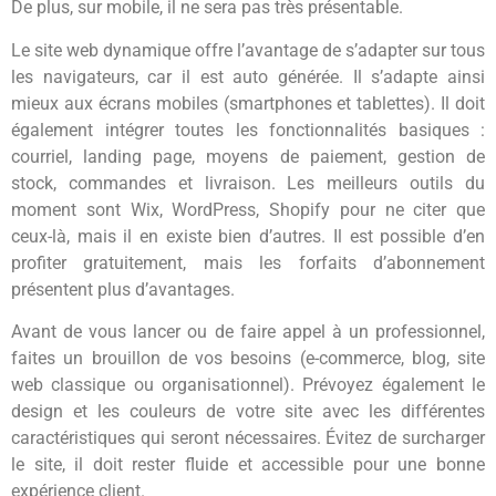
De plus, sur mobile, il ne sera pas très présentable.
Le site web dynamique offre l’avantage de s’adapter sur tous
les navigateurs, car il est auto générée. Il s’adapte ainsi
mieux aux écrans mobiles (smartphones et tablettes). Il doit
également intégrer toutes les fonctionnalités basiques :
courriel, landing page, moyens de paiement, gestion de
stock, commandes et livraison. Les meilleurs outils du
moment sont Wix, WordPress, Shopify pour ne citer que
ceux-là, mais il en existe bien d’autres. Il est possible d’en
profiter gratuitement, mais les forfaits d’abonnement
présentent plus d’avantages.
Avant de vous lancer ou de faire appel à un professionnel,
faites un brouillon de vos besoins (e-commerce, blog, site
web classique ou organisationnel). Prévoyez également le
design et les couleurs de votre site avec les différentes
caractéristiques qui seront nécessaires. Évitez de surcharger
le site, il doit rester fluide et accessible pour une bonne
expérience client.