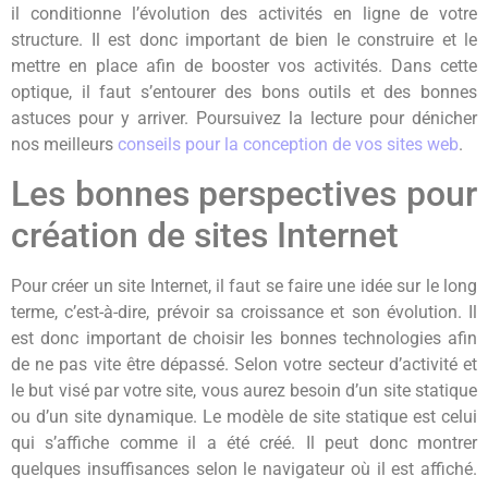
il conditionne l’évolution des activités en ligne de votre
structure. Il est donc important de bien le construire et le
mettre en place afin de booster vos activités. Dans cette
optique, il faut s’entourer des bons outils et des bonnes
astuces pour y arriver. Poursuivez la lecture pour dénicher
nos meilleurs
conseils pour la conception de vos sites web
.
Les bonnes perspectives pour
création de sites Internet
Pour créer un site Internet, il faut se faire une idée sur le long
terme, c’est-à-dire, prévoir sa croissance et son évolution. Il
est donc important de choisir les bonnes technologies afin
de ne pas vite être dépassé. Selon votre secteur d’activité et
le but visé par votre site, vous aurez besoin d’un site statique
ou d’un site dynamique. Le modèle de site statique est celui
qui s’affiche comme il a été créé. Il peut donc montrer
quelques insuffisances selon le navigateur où il est affiché.