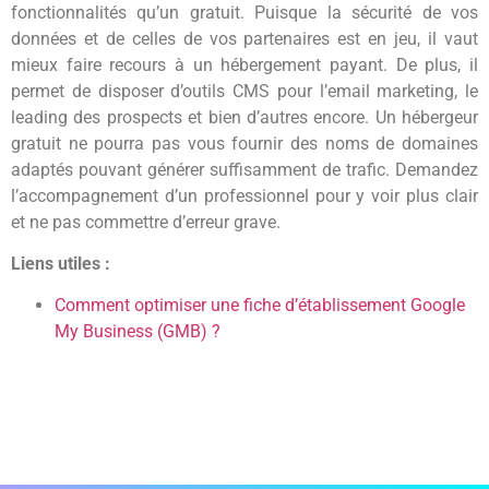
fonctionnalités qu’un gratuit. Puisque la sécurité de vos
données et de celles de vos partenaires est en jeu, il vaut
mieux faire recours à un hébergement payant. De plus, il
permet de disposer d’outils CMS pour l’email marketing, le
leading des prospects et bien d’autres encore. Un hébergeur
gratuit ne pourra pas vous fournir des noms de domaines
adaptés pouvant générer suffisamment de trafic. Demandez
l’accompagnement d’un professionnel pour y voir plus clair
et ne pas commettre d’erreur grave.
Liens utiles :
Comment optimiser une fiche d’établissement Google
My Business (GMB) ?