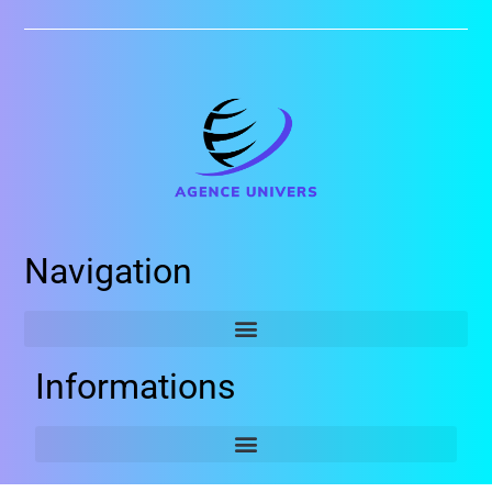
Navigation
Informations