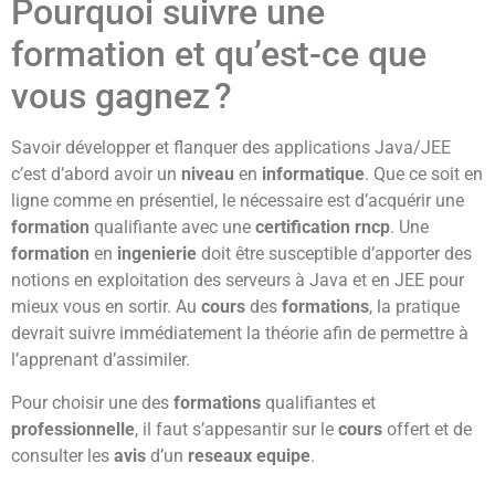
Pourquoi suivre une
formation et qu’est-ce que
vous gagnez ?
Savoir développer et flanquer des applications Java/JEE
c’est d’abord avoir un
niveau
en
informatique
. Que ce soit en
ligne comme en présentiel, le nécessaire est d’acquérir une
formation
qualifiante avec une
certification
rncp
. Une
formation
en
ingenierie
doit être susceptible d’apporter des
notions en exploitation des serveurs à Java et en JEE pour
mieux vous en sortir. Au
cours
des
formations
, la pratique
devrait suivre immédiatement la théorie afin de permettre à
l’apprenant d’assimiler.
Pour choisir une des
formations
qualifiantes et
professionnelle
, il faut s’appesantir sur le
cours
offert et de
consulter les
avis
d’un
reseaux
equipe
.