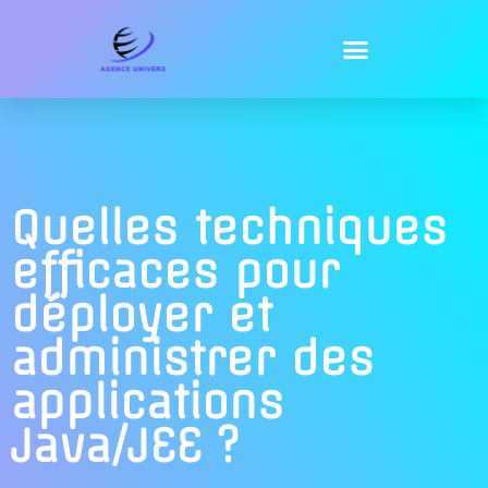
Quelles techniques
efficaces pour
déployer et
administrer des
applications
Java/JEE ?