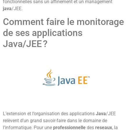
fonctionnelles sans un affinement et un management
java
/JEE.
Comment faire le monitorage
de ses applications
Java/JEE ?
L’extension et l’organisation des applications
Java
/JEE
relèvent d’un grand savoir-faire dans le domaine de
l’informatique. Pour une
professionnelle
des
reseaux
, la