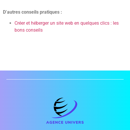
D’autres conseils pratiques :
Créer et héberger un site web en quelques clics : les
bons conseils