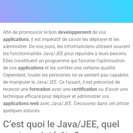
Afin de promouvoir le bon
developpement
de vos
applications
, il est impératif de savoir les déployer et les
administrer. De nos jours, les informaticiens utilisent souvent
les fonctionnalités Java/JEE pour répondre à leurs besoins.
Elles constituent un programme qui favorise l’optimisation
de vos
applications
et les confère une certaine qualité.
Cependant, toutes les personnes ne se sentent pas capables
de manipuler le Java/JEE. Ce faisant, il est préconisé de
recevoir une
formation
avec une
certification
ou d’avoir une
technique efficace pour déployer et administrer vos
applications web
avec Java/JEE. Découvrez dans cet article
quelques astuces.
C’est quoi le Java/JEE, quel